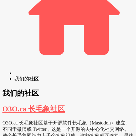
我们的社区
我们的社区
O3O.ca 长毛象社区
O3O.ca 长毛象社区基于开源软件长毛象（Mastodon）建立。
不同于微博或 Twitter，这是一个开源的去中心化社交网络。
整个长毛象网络由上千个实例组成，这些实例相互连接，最终