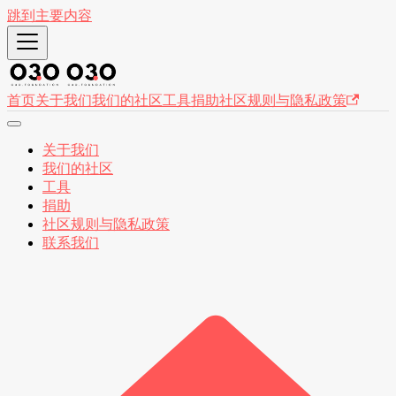
跳到主要内容
首页
关于我们
我们的社区
工具
捐助
社区规则与隐私政策
关于我们
我们的社区
工具
捐助
社区规则与隐私政策
联系我们